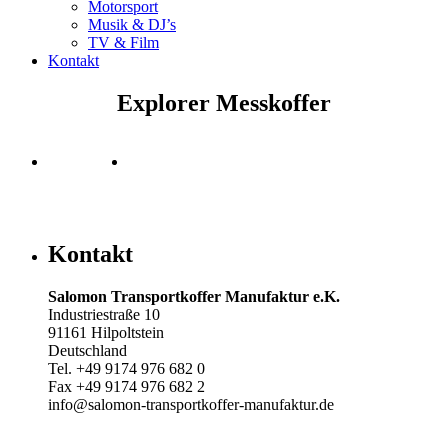
Motorsport
Musik & DJ’s
TV & Film
Kontakt
Explorer Messkoffer
Kontakt
Salomon Transportkoffer Manufaktur e.K.
Industriestraße 10
91161 Hilpoltstein
Deutschland
Tel. +49 9174 976 682 0
Fax +49 9174 976 682 2
info@salomon-transportkoffer-manufaktur.de