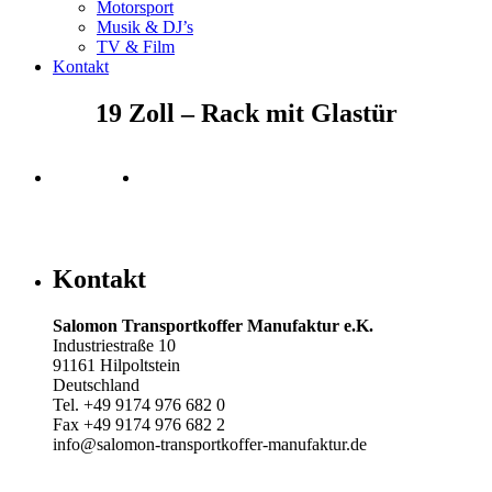
Motorsport
Musik & DJ’s
TV & Film
Kontakt
19 Zoll – Rack mit Glastür
Kontakt
Salomon Transportkoffer Manufaktur e.K.
Industriestraße 10
91161 Hilpoltstein
Deutschland
Tel. +49 9174 976 682 0
Fax +49 9174 976 682 2
info@salomon-transportkoffer-manufaktur.de