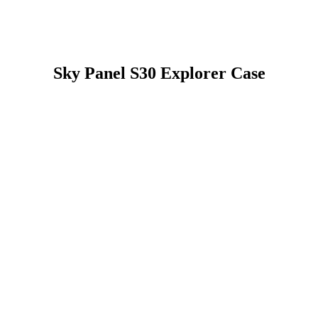
Sky Panel S30 Explorer Case