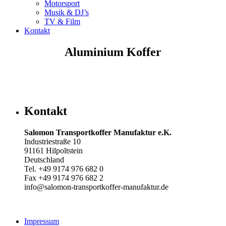
Motorsport
Musik & DJ’s
TV & Film
Kontakt
Aluminium Koffer
Kontakt
Salomon Transportkoffer Manufaktur e.K.
Industriestraße 10
91161 Hilpoltstein
Deutschland
Tel. +49 9174 976 682 0
Fax +49 9174 976 682 2
info@salomon-transportkoffer-manufaktur.de
Impressum