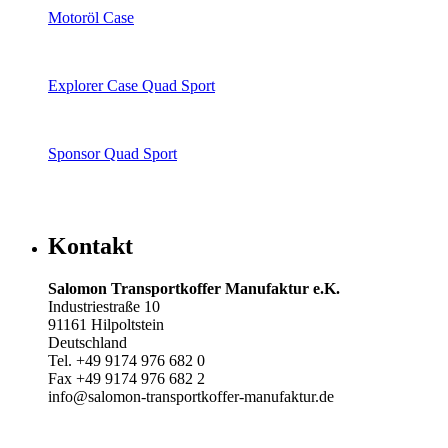
Motoröl Case
Explorer Case Quad Sport
Sponsor Quad Sport
Kontakt
Salomon Transportkoffer Manufaktur e.K.
Industriestraße 10
91161 Hilpoltstein
Deutschland
Tel. +49 9174 976 682 0
Fax +49 9174 976 682 2
info@salomon-transportkoffer-manufaktur.de