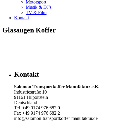
Motorsport
Musik & DJ’s
TV & Film
Kontakt
Glasaugen Koffer
Kontakt
Salomon Transportkoffer Manufaktur e.K.
Industriestraße 10
91161 Hilpoltstein
Deutschland
Tel. +49 9174 976 682 0
Fax +49 9174 976 682 2
info@salomon-transportkoffer-manufaktur.de