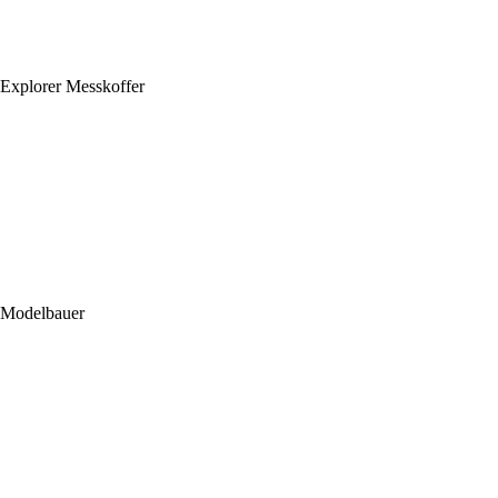
Explorer Messkoffer
Modelbauer