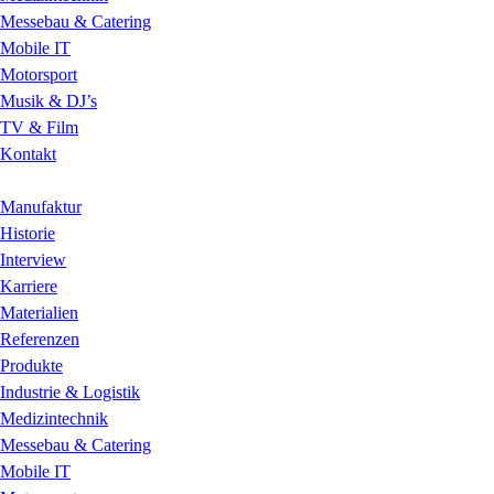
Messebau & Catering
Mobile IT
Motorsport
Musik & DJ’s
TV & Film
Kontakt
Manufaktur
Historie
Interview
Karriere
Materialien
Referenzen
Produkte
Industrie & Logistik
Medizintechnik
Messebau & Catering
Mobile IT