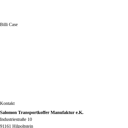
Billi Case
Kontakt
Salomon Transportkoffer Manufaktur e.K.
Industriestraße 10
91161 Hilpoltstein