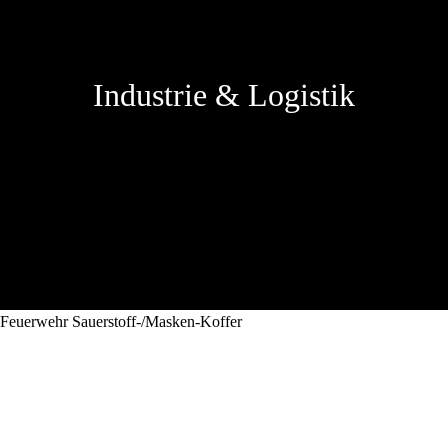
Industrie & Logistik
Feuerwehr Sauerstoff-/Masken-Koffer