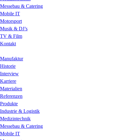
Messebau & Catering
Mobile IT
Motorsport
Musik & DJ’s
TV & Film
Kontakt
Manufaktur
Historie
Interview
Karriere
Materialien
Referenzen
Produkte
Industrie & Logistik
Medizintechnik
Messebau & Catering
Mobile IT