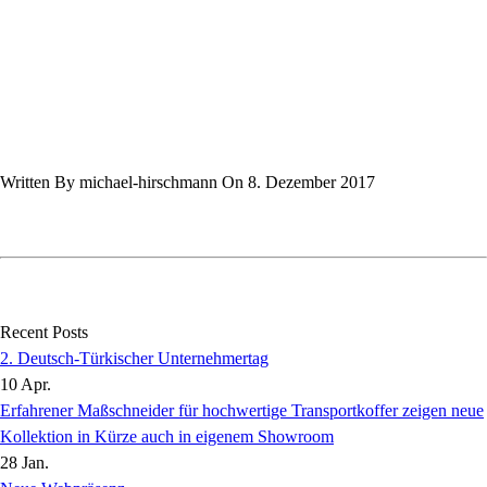
Written By michael-hirschmann On 8. Dezember 2017
Recent Posts
2. Deutsch-Türkischer Unternehmertag
10 Apr.
Erfahrener Maßschneider für hochwertige Transportkoffer zeigen neue
Kollektion in Kürze auch in eigenem Showroom
28 Jan.