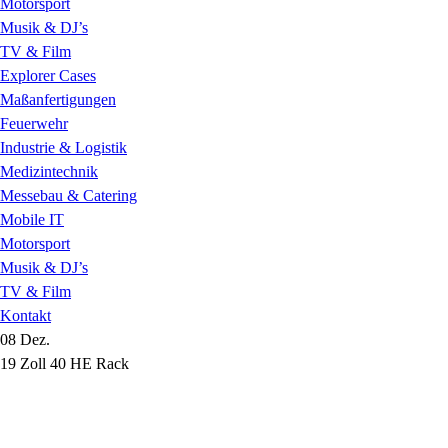
Motorsport
Musik & DJ’s
TV & Film
Explorer Cases
Maßanfertigungen
Feuerwehr
Industrie & Logistik
Medizintechnik
Messebau & Catering
Mobile IT
Motorsport
Musik & DJ’s
TV & Film
Kontakt
08 Dez.
19 Zoll 40 HE Rack