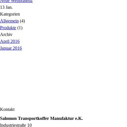
Neue Webpräsenz
13 Jan.
Kategorien
Allgemein
(4)
Produkte
(1)
Archiv
April 2016
Januar 2016
Kontakt
Salomon Transportkoffer Manufaktur e.K.
Industriestraße 10