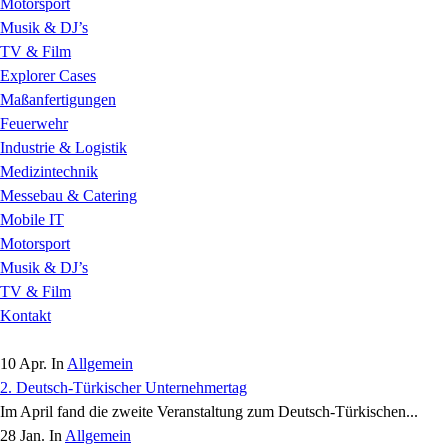
Motorsport
Musik & DJ’s
TV & Film
Explorer Cases
Maßanfertigungen
Feuerwehr
Industrie & Logistik
Medizintechnik
Messebau & Catering
Mobile IT
Motorsport
Musik & DJ’s
TV & Film
Kontakt
10 Apr. In
Allgemein
2. Deutsch-Türkischer Unternehmertag
Im April fand die zweite Veranstaltung zum Deutsch-Türkischen...
28 Jan. In
Allgemein