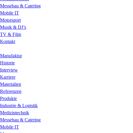
Messebau & Catering
Mobile IT
Motorsport
Musik & DJ’s
TV & Film
Kontakt
Manufaktur
Historie
Interview
Karriere
Materialien
Referenzen
Produkte
Industrie & Logistik
Medizintechnik
Messebau & Catering
Mobile IT