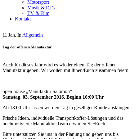
Motorsport
Musik & DJ’s
TV & Film
Kontakt
11 Jan. In
Allgemein
Tag der offenen Manufaktur
Auch für dieses Jahr wird es wieder einen Tag der offenen
Manufaktur geben. Wir wollen mit Ihnen/Euch zusammen feiern.
open house „Manufaktur Salomon“
Samstag, 03. September 2016. Beginn 10:00 Uhr
Ab 18:00 Uhr lassen wir den Tag in geselliger Runde ausklingen.
Frische Ideen, individuelle Transportkoffer-Lösungen und das
hochmotivierte Manufaktur Team erwarten Sie/Euch.
Bitte unterstützen Sie uns in der Planung und geben uns bis