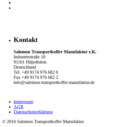
Kontakt
Salomon Transportkoffer Manufaktur e.K.
Industriestraße 10
91161 Hilpoltstein
Deutschland
Tel. +49 9174 976 682 0
Fax +49 9174 976 682 2
info@salomon-transportkoffer-manufaktur.de
Impressum
AGB
Datenschutzerklärung
© 2016 Salomon Transportkoffer Manufaktur