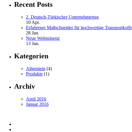
Recent Posts
2. Deutsch-Türkischer Unternehmertag
10 Apr.
Erfahrener Maßschneider für hochwertige Transportkoff
28 Jan.
Neue Webpräsenz
13 Jan.
Kategorien
Allgemein
(4)
Produkte
(1)
Archiv
April 2016
Januar 2016