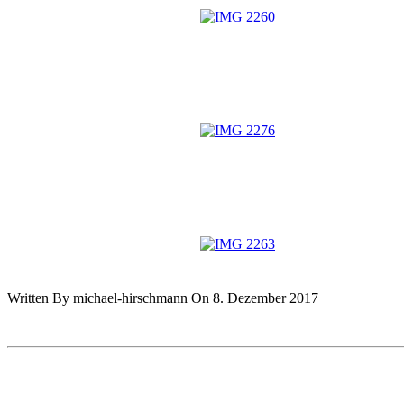
Written By michael-hirschmann On 8. Dezember 2017