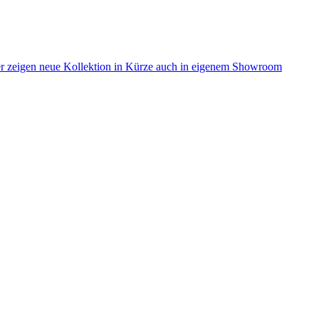
er zeigen neue Kollektion in Kürze auch in eigenem Showroom