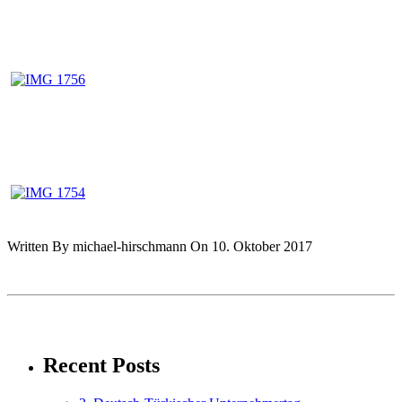
Written By michael-hirschmann On 10. Oktober 2017
Recent Posts