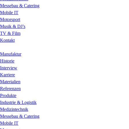
Messebau & Catering
Mobile IT
Motorsport
Musik & DJ’s
TV & Film
Kontakt
Manufaktur
Historie
Interview
Karriere
Materialien
Referenzen
Produkte
Industrie & Logistik
Medizintechnik
Messebau & Catering
Mobile IT