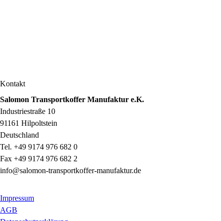
Kontakt
Salomon Transportkoffer Manufaktur e.K.
Industriestraße 10
91161 Hilpoltstein
Deutschland
Tel. +49 9174 976 682 0
Fax +49 9174 976 682 2
info@salomon-transportkoffer-manufaktur.de
Impressum
AGB