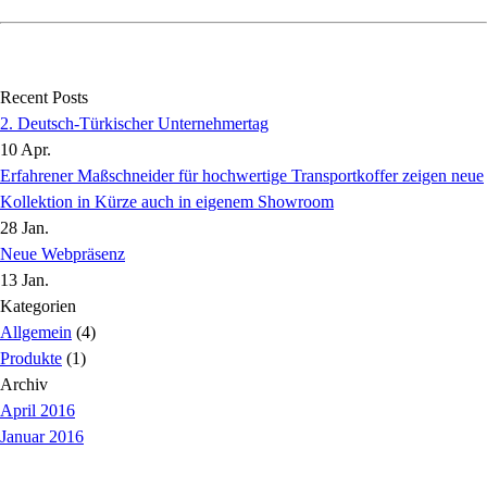
Recent Posts
2. Deutsch-Türkischer Unternehmertag
10 Apr.
Erfahrener Maßschneider für hochwertige Transportkoffer zeigen neue
Kollektion in Kürze auch in eigenem Showroom
28 Jan.
Neue Webpräsenz
13 Jan.
Kategorien
Allgemein
(4)
Produkte
(1)
Archiv
April 2016
Januar 2016