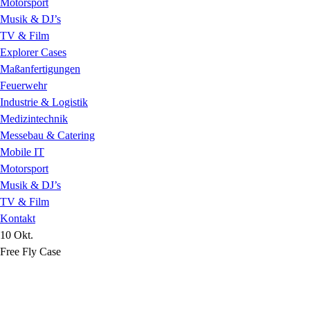
Motorsport
Musik & DJ’s
TV & Film
Explorer Cases
Maßanfertigungen
Feuerwehr
Industrie & Logistik
Medizintechnik
Messebau & Catering
Mobile IT
Motorsport
Musik & DJ’s
TV & Film
Kontakt
10 Okt.
Free Fly Case