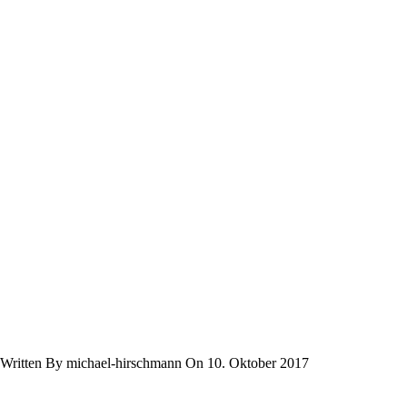
Written By michael-hirschmann On 10. Oktober 2017