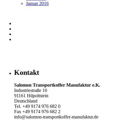
Januar 2016
Kontakt
Salomon Transportkoffer Manufaktur e.K.
Industriestraße 10
91161 Hilpoltstein
Deutschland
Tel. +49 9174 976 682 0
Fax +49 9174 976 682 2
info@salomon-transportkoffer-manufaktur.de