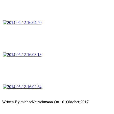
Written By michael-hirschmann On 10. Oktober 2017