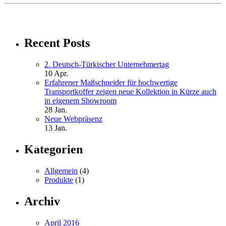
Recent Posts
2. Deutsch-Türkischer Unternehmertag
10 Apr.
Erfahrener Maßschneider für hochwertige
Transportkoffer zeigen neue Kollektion in Kürze auch
in eigenem Showroom
28 Jan.
Neue Webpräsenz
13 Jan.
Kategorien
Allgemein
(4)
Produkte
(1)
Archiv
April 2016