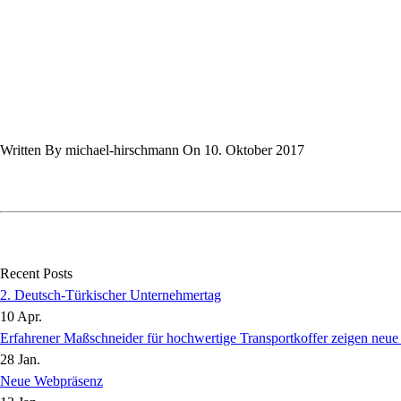
Written By michael-hirschmann On 10. Oktober 2017
Recent Posts
2. Deutsch-Türkischer Unternehmertag
10 Apr.
Erfahrener Maßschneider für hochwertige Transportkoffer zeigen neu
28 Jan.
Neue Webpräsenz