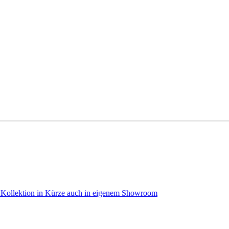
e Kollektion in Kürze auch in eigenem Showroom