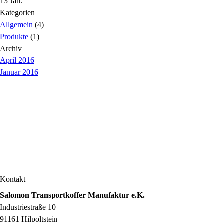
13 Jan.
Kategorien
Allgemein
(4)
Produkte
(1)
Archiv
April 2016
Januar 2016
Kontakt
Salomon Transportkoffer Manufaktur e.K.
Industriestraße 10
91161 Hilpoltstein